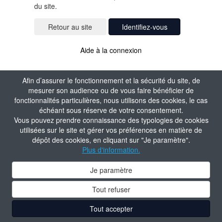
du site.
Identifiez-vous
Aide à la connexion
Afin d’assurer le fonctionnement et la sécurité du site, de
mesurer son audience ou de vous faire bénéficier de
fonctionnalités particulières, nous utilisons des cookies, le cas
échéant sous réserve de votre consentement.
Vous pouvez prendre connaissance des typologies de cookies
utilisées sur le site et gérer vos préférences en matière de
dépôt des cookies, en cliquant sur "Je paramètre".
Plus d'information.
Je paramètre
Tout refuser
Tout accepter