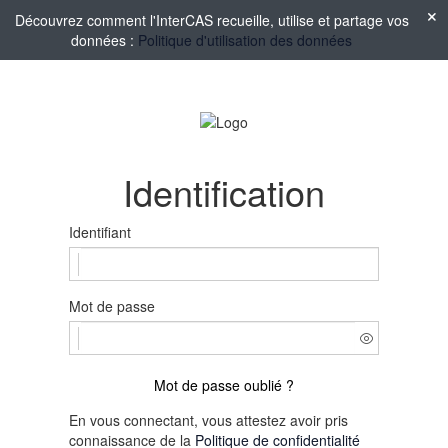
Découvrez comment l'InterCAS recueille, utilise et partage vos
données :
Politique d'utilisation des données
Identification
Identifiant
Mot de passe
Mot de passe oublié ?
En vous connectant, vous attestez avoir pris
connaissance de la
Politique de confidentialité