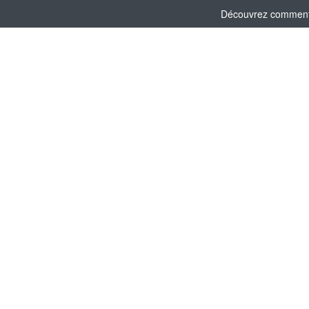
Découvrez comment l