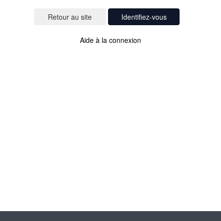
Identifiez-vous
Aide à la connexion