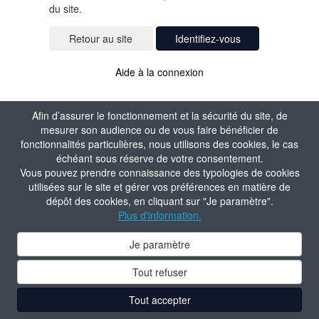
du site.
Identifiez-vous
Aide à la connexion
Afin d’assurer le fonctionnement et la sécurité du site, de
mesurer son audience ou de vous faire bénéficier de
fonctionnalités particulières, nous utilisons des cookies, le cas
échéant sous réserve de votre consentement.
Vous pouvez prendre connaissance des typologies de cookies
utilisées sur le site et gérer vos préférences en matière de
dépôt des cookies, en cliquant sur "Je paramètre".
Plus d'information.
Je paramètre
Tout refuser
Tout accepter