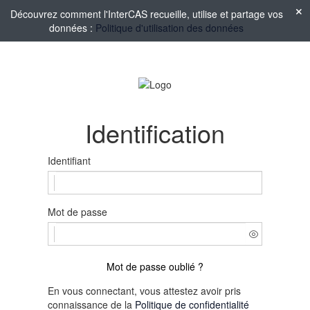
Découvrez comment l'InterCAS recueille, utilise et partage vos
données :
Politique d'utilisation des données
Identification
Identifiant
Mot de passe
Mot de passe oublié ?
En vous connectant, vous attestez avoir pris
connaissance de la
Politique de confidentialité