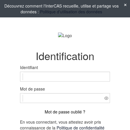
Découvrez comment l'InterCAS recueille, utilise et partage vos
données :
Politique d'utilisation des données
Identification
Identifiant
Mot de passe
Mot de passe oublié ?
En vous connectant, vous attestez avoir pris
connaissance de la
Politique de confidentialité