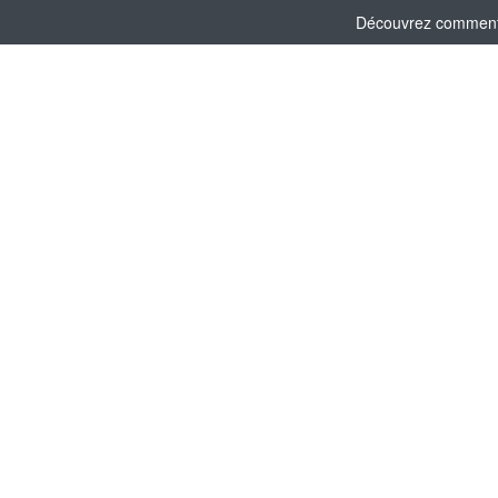
Découvrez comment l