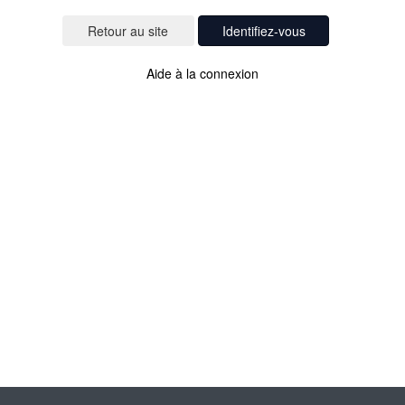
Identifiez-vous
Aide à la connexion