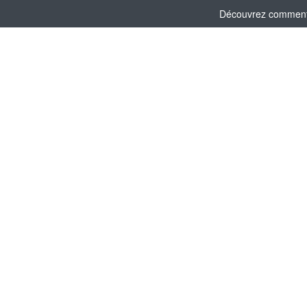
Découvrez comment l