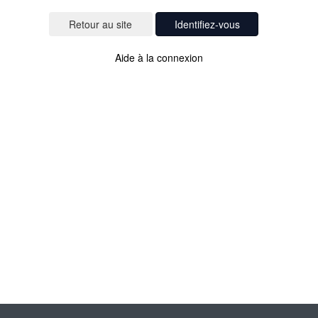
Identifiez-vous
Aide à la connexion