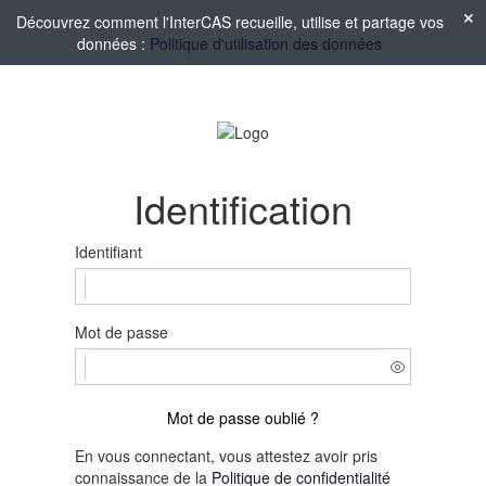
Découvrez comment l'InterCAS recueille, utilise et partage vos
données :
Politique d'utilisation des données
Identification
Identifiant
Mot de passe
Mot de passe oublié ?
En vous connectant, vous attestez avoir pris
connaissance de la
Politique de confidentialité