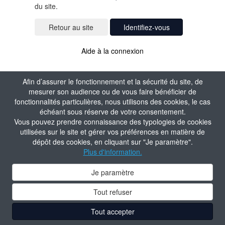
du site.
Identifiez-vous
Aide à la connexion
Afin d’assurer le fonctionnement et la sécurité du site, de
mesurer son audience ou de vous faire bénéficier de
fonctionnalités particulières, nous utilisons des cookies, le cas
échéant sous réserve de votre consentement.
Vous pouvez prendre connaissance des typologies de cookies
utilisées sur le site et gérer vos préférences en matière de
dépôt des cookies, en cliquant sur "Je paramètre".
Plus d'information.
Je paramètre
Tout refuser
Tout accepter