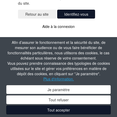
du site.
Identifiez-vous
Aide à la connexion
Afin d’assurer le fonctionnement et la sécurité du site, de
mesurer son audience ou de vous faire bénéficier de
fonctionnalités particulières, nous utilisons des cookies, le cas
échéant sous réserve de votre consentement.
Vous pouvez prendre connaissance des typologies de cookies
utilisées sur le site et gérer vos préférences en matière de
dépôt des cookies, en cliquant sur "Je paramètre".
Plus d'information.
Je paramètre
Tout refuser
Tout accepter