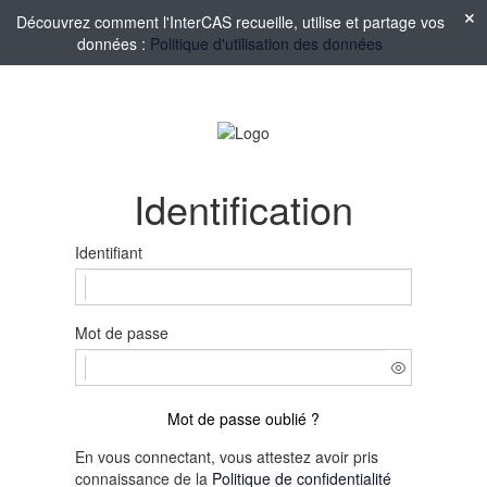
Découvrez comment l'InterCAS recueille, utilise et partage vos
données :
Politique d'utilisation des données
Identification
Identifiant
Mot de passe
Mot de passe oublié ?
En vous connectant, vous attestez avoir pris
connaissance de la
Politique de confidentialité